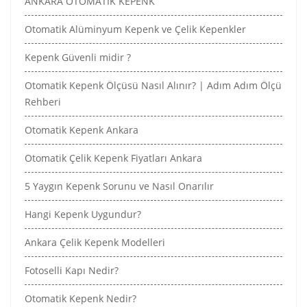
ANKARA OTOMATİK KEPENK
Otomatik Alüminyum Kepenk ve Çelik Kepenkler
Kepenk Güvenli midir ?
Otomatik Kepenk Ölçüsü Nasıl Alınır? | Adım Adım Ölçü
Rehberi
Otomatik Kepenk Ankara
Otomatik Çelik Kepenk Fiyatları Ankara
5 Yaygın Kepenk Sorunu ve Nasıl Onarılır
Hangi Kepenk Uygundur?
Ankara Çelik Kepenk Modelleri
Fotoselli Kapı Nedir?
Otomatik Kepenk Nedir?