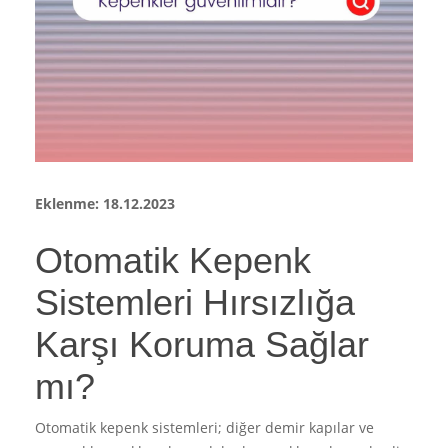
Eklenme: 18.12.2023
Otomatik Kepenk
Sistemleri Hırsızlığa
Karşı Koruma Sağlar
mı?
Otomatik kepenk sistemleri; diğer demir kapılar ve