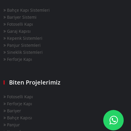
Bahçe Kapı Sistemleri
Bariyer Sistemi
Fotoselli Kapı
Garaj Kapısı
Kepenk Sistemleri
Panjur Sistemleri
Sineklik Sistemleri
Ferforje Kapı
Biten Projelerimiz
Fotoselli Kapı
Ferforje Kapı
Bariyer
Bahçe Kapısı
Panjur