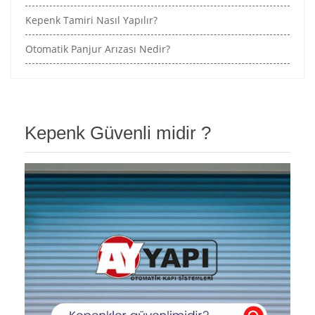
Kepenk Tamiri Nasıl Yapılır?
Otomatik Panjur Arızası Nedir?
Kepenk Güvenli midir ?