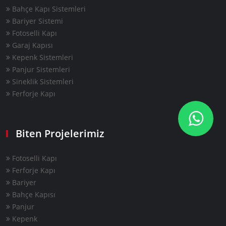
Bahçe Kapı Sistemleri
Bariyer Sistemi
Fotoselli Kapı
Garaj Kapısı
Kepenk Sistemleri
Panjur Sistemleri
Sineklik Sistemleri
Ferforje Kapı
Biten Projelerimiz
Fotoselli Kapı
Ferforje Kapı
Bariyer
Bahçe Kapısı
Panjur
Kepenk