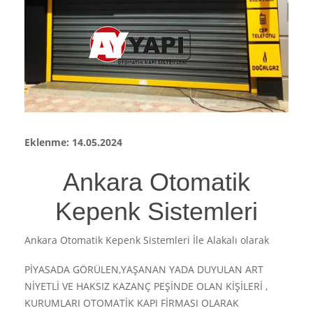
Eklenme: 14.05.2024
Ankara Otomatik
Kepenk Sistemleri
Ankara Otomatik Kepenk Sistemleri İle Alakalı olarak
PİYASADA GÖRÜLEN,YAŞANAN YADA DUYULAN ART
NİYETLİ VE HAKSIZ KAZANÇ PEŞİNDE OLAN KİŞİLERİ ,
KURUMLARI OTOMATİK KAPI FİRMASI OLARAK