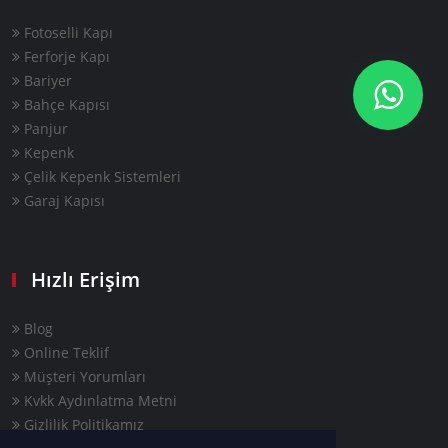
Fotoselli Kapı
Ferforje Kapı
Bariyer
Bahçe Kapısı
Panjur
Kepenk
Çelik Kepenk Sistemleri
Garaj Kapısı
Hızlı Erişim
Blog
Online Teklif
Müşteri Yorumları
Kvkk Aydınlatma Metni
Gizlilik Politikamız