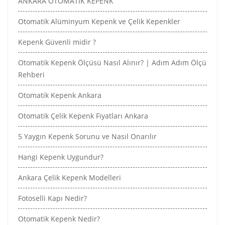
ANKARA OTOMATİK KEPENK
Otomatik Alüminyum Kepenk ve Çelik Kepenkler
Kepenk Güvenli midir ?
Otomatik Kepenk Ölçüsü Nasıl Alınır? | Adım Adım Ölçü
Rehberi
Otomatik Kepenk Ankara
Otomatik Çelik Kepenk Fiyatları Ankara
5 Yaygın Kepenk Sorunu ve Nasıl Onarılır
Hangi Kepenk Uygundur?
Ankara Çelik Kepenk Modelleri
Fotoselli Kapı Nedir?
Otomatik Kepenk Nedir?