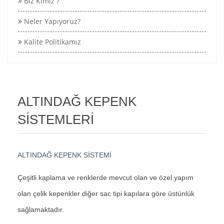
Biz Kimiz ?
Neler Yapıyoruz?
Kalite Politikamız
ALTINDAĞ KEPENK
SİSTEMLERİ
ALTINDAĞ KEPENK SİSTEMİ
Çeşitli kaplama ve renklerde mevcut olan ve özel yapım
olan çelik kepenkler diğer sac tipi kapılara göre üstünlük
sağlamaktadır.