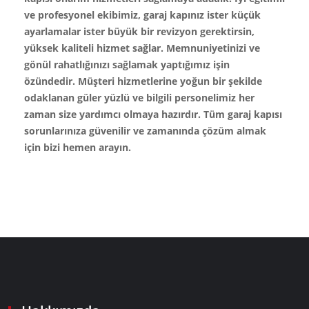
ve profesyonel ekibimiz, garaj kapınız ister küçük
ayarlamalar ister büyük bir revizyon gerektirsin,
yüksek kaliteli hizmet sağlar. Memnuniyetinizi ve
gönül rahatlığınızı sağlamak yaptığımız işin
özündedir. Müşteri hizmetlerine yoğun bir şekilde
odaklanan güler yüzlü ve bilgili personelimiz her
zaman size yardımcı olmaya hazırdır. Tüm garaj kapısı
sorunlarınıza güvenilir ve zamanında çözüm almak
için bizi hemen arayın.