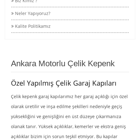
Biz Kimiz ?
Neler Yapıyoruz?
Kalite Politikamız
Ankara Motorlu Çelik Kepenk
Özel Yapılmış Çelik Garaj Kapıları
Çelik kepenk garaj kapılarımız her garaj açıklığı için özel
olarak üretilir ve inşa edilme şekilleri nedeniyle geçiş
yüksekliğini ve genişliğini en üst düzeye çıkarmanıza
olanak tanır. Yüksek açıklıklar, kemerler ve ekstra geniş
açıklıklar bizim için sorun teşkil etmiyor. Bu kapılar