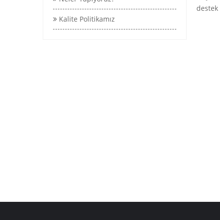
destek 
Kalite Politikamız