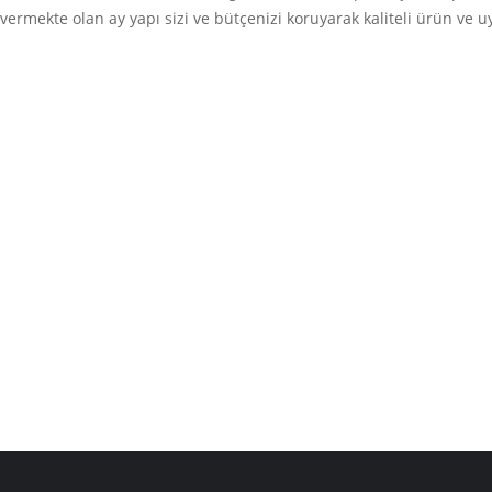
vermekte olan ay yapı sizi ve bütçenizi koruyarak kaliteli ürün ve 