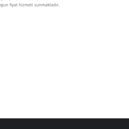
uygun fiyat hizmeti sunmaktadır.