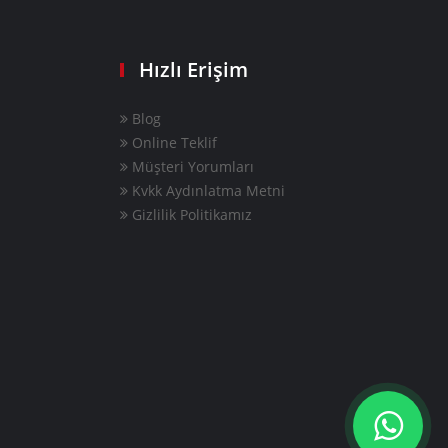
Hızlı Erişim
Blog
Online Teklif
Müşteri Yorumları
Kvkk Aydınlatma Metni
Gizlilik Politikamız