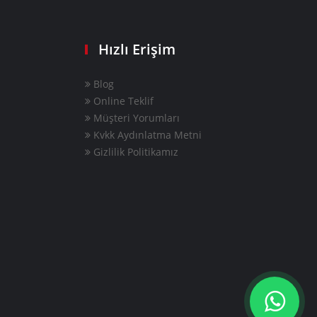
Hızlı Erişim
Blog
Online Teklif
Müşteri Yorumları
Kvkk Aydınlatma Metni
Gizlilik Politikamız