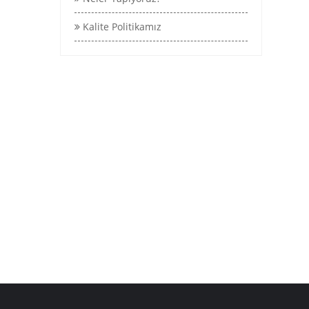
Kalite Politikamız