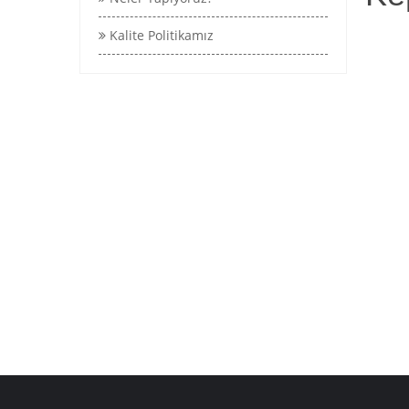
Kalite Politikamız