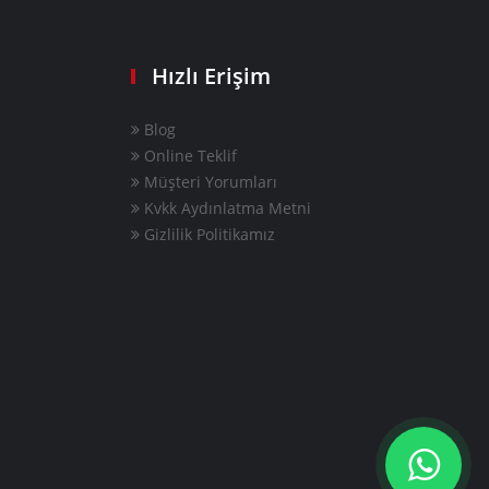
Hızlı Erişim
Blog
Online Teklif
Müşteri Yorumları
Kvkk Aydınlatma Metni
Gizlilik Politikamız