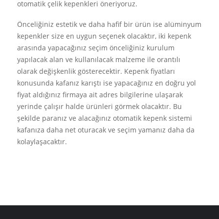
otomatik çelik kepenkleri öneriyoruz.
Önceliğiniz estetik ve daha hafif bir ürün ise alüminyum
kepenkler size en uygun seçenek olacaktır, iki kepenk
arasında yapacağınız seçim önceliğiniz kurulum
yapılacak alan ve kullanılacak malzeme ile orantılı
olarak değişkenlik gösterecektir. Kepenk fiyatları
konusunda kafanız karıştı ise yapacağınız en doğru yol
fiyat aldığınız firmaya ait adres bilgilerine ulaşarak
yerinde çalışır halde ürünleri görmek olacaktır. Bu
şekilde paranız ve alacağınız otomatik kepenk sistemi
kafanıza daha net oturacak ve seçim yamanız daha da
kolaylaşacaktır.